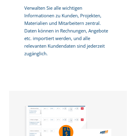
Verwalten Sie alle wichtigen
Informationen zu Kunden, Projekten,
Materialien und Mitarbeitern zentral.
Daten können in Rechnungen, Angebote
etc. importiert werden, und alle
relevanten Kundendaten sind jederzeit
zugänglich.