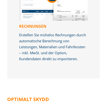
RECHNUNGEN
Erstellen Sie mühelos Rechnungen durch
automatische Berechnung von
Leistungen, Materialien und Fahrtkosten
– inkl. MwSt. und der Option,
Kundendaten direkt zu importieren.
OPTIMALT SKYDD