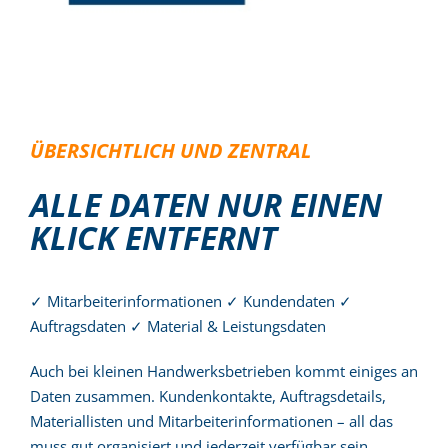
ÜBERSICHTLICH UND ZENTRAL
ALLE DATEN NUR EINEN
KLICK ENTFERNT
✓ Mitarbeiterinformationen ✓ Kundendaten ✓
Auftragsdaten ✓ Material & Leistungsdaten
Auch bei kleinen Handwerksbetrieben kommt einiges an
Daten zusammen. Kundenkontakte, Auftragsdetails,
Materiallisten und Mitarbeiterinformationen – all das
muss gut organisiert und jederzeit verfügbar sein.