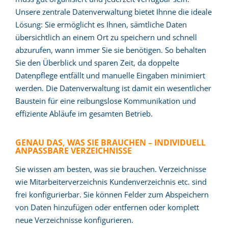
Unsere zentrale Datenverwaltung bietet Ihnne die ideale
Lösung: Sie ermöglicht es Ihnen, sämtliche Daten
übersichtlich an einem Ort zu speichern und schnell
abzurufen, wann immer Sie sie benötigen. So behalten
Sie den Überblick und sparen Zeit, da doppelte
Datenpflege entfällt und manuelle Eingaben minimiert
werden. Die Datenverwaltung ist damit ein wesentlicher
Baustein für eine reibungslose Kommunikation und
effiziente Abläufe im gesamten Betrieb.
GENAU DAS, WAS SIE BRAUCHEN – INDIVIDUELL
ANPASSBARE VERZEICHNISSE
Sie wissen am besten, was sie brauchen. Verzeichnisse
wie Mitarbeiterverzeichnis Kundenverzeichnis etc. sind
frei konfigurierbar. Sie können Felder zum Abspeichern
von Daten hinzufügen oder entfernen oder komplett
neue Verzeichnisse konfigurieren.