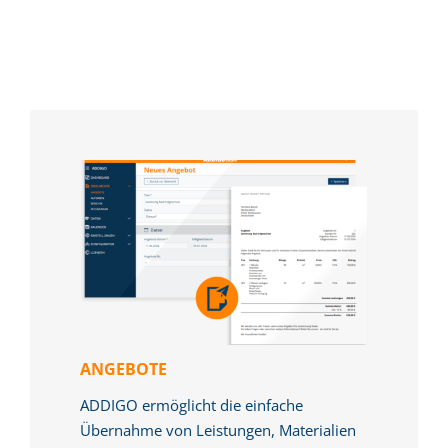
ANGEBOTE
ADDIGO ermöglicht die einfache
Übernahme von Leistungen, Materialien