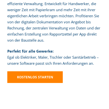
effiziente Verwaltung. Entwickelt für Handwerker, die
weniger Zeit mit Papierkram und mehr Zeit mit ihrer
eigentlichen Arbeit verbringen möchten. Profitieren Sie
von der digitalen Dokumentation von Angebot bis
Rechnung, der zentralen Verwaltung von Daten und der
einfachen Erstellung von Rapportzettel per App direkt
von der Baustelle aus.
Perfekt für alle Gewerke:
Egal ob Elektriker, Maler, Tischler oder Sanitärbetrieb –
unsere Software passt sich Ihren Anforderungen an.
KOSTENLOS STARTEN