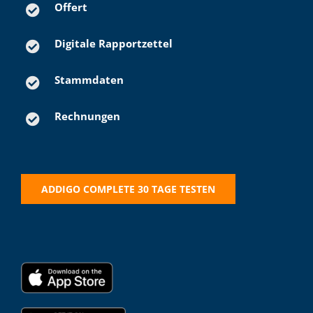
Offert
Digitale Rapportzettel
Stammdaten
Rechnungen
ADDIGO COMPLETE 30 TAGE TESTEN