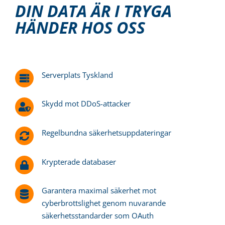
DIN DATA ÄR I TRYGA
HÄNDER HOS OSS
Serverplats Tyskland
Skydd mot DDoS-attacker
Regelbundna säkerhetsuppdateringar
Krypterade databaser
Garantera maximal säkerhet mot
cyberbrottslighet genom nuvarande
säkerhetsstandarder som OAuth