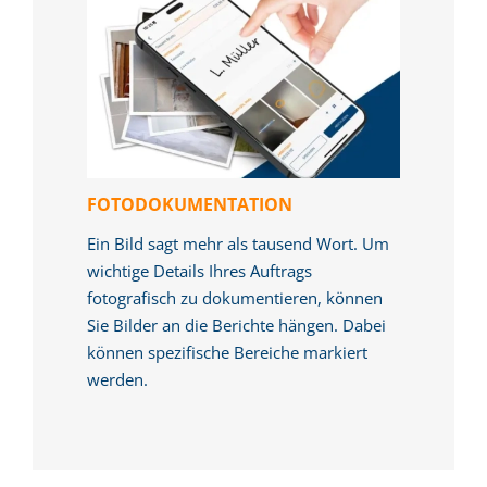
FOTODOKUMENTATION
Ein Bild sagt mehr als tausend Wort. Um
wichtige Details Ihres Auftrags
fotografisch zu dokumentieren, können
Sie Bilder an die Berichte hängen. Dabei
können spezifische Bereiche markiert
werden.