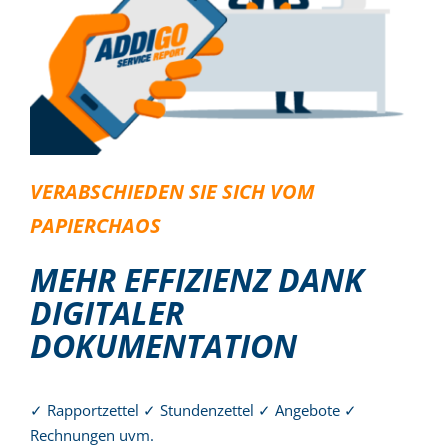
VERABSCHIEDEN SIE SICH VOM
PAPIERCHAOS
MEHR EFFIZIENZ DANK
DIGITALER
DOKUMENTATION
✓ Rapportzettel ✓ Stundenzettel ✓ Angebote ✓
Rechnungen uvm.