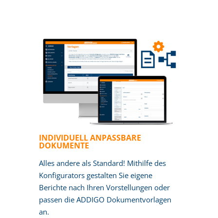
INDIVIDUELL ANPASSBARE
DOKUMENTE
Alles andere als Standard! Mithilfe des
Konfigurators gestalten Sie eigene
Berichte nach Ihren Vorstellungen oder
passen die ADDIGO Dokumentvorlagen
an.