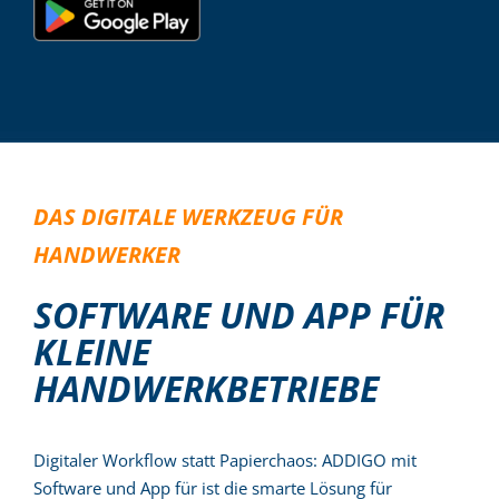
DAS DIGITALE WERKZEUG FÜR
HANDWERKER
SOFTWARE UND APP FÜR
KLEINE
HANDWERKBETRIEBE
Digitaler Workflow statt Papierchaos: ADDIGO mit
Software und App für ist die smarte Lösung für