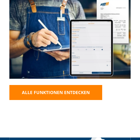
ALLE FUNKTIONEN ENTDECKEN