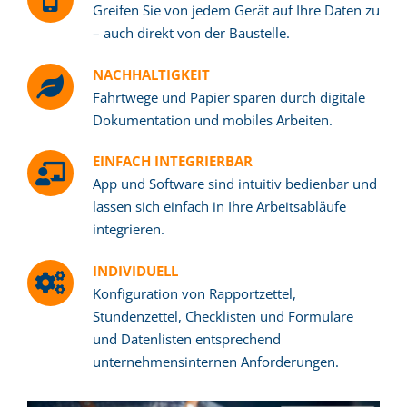
Greifen Sie von jedem Gerät auf Ihre Daten zu
– auch direkt von der Baustelle.
NACHHALTIGKEIT
Fahrtwege und Papier sparen durch digitale
Dokumentation und mobiles Arbeiten.
EINFACH INTEGRIERBAR
App und Software sind intuitiv bedienbar und
lassen sich einfach in Ihre Arbeitsabläufe
integrieren.
INDIVIDUELL
Konfiguration von Rapportzettel,
Stundenzettel, Checklisten und Formulare
und Datenlisten entsprechend
unternehmensinternen Anforderungen.