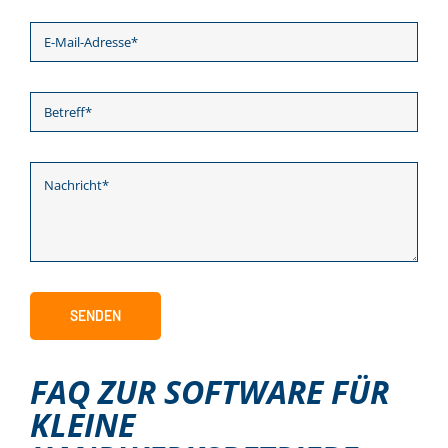
SENDEN
FAQ ZUR SOFTWARE FÜR
KLEINE