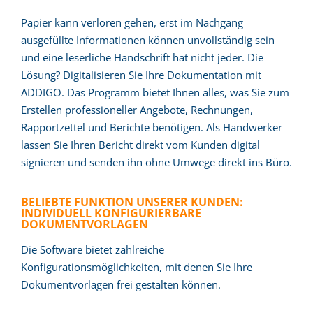
Papier kann verloren gehen, erst im Nachgang
ausgefüllte Informationen können unvollständig sein
und eine leserliche Handschrift hat nicht jeder. Die
Lösung? Digitalisieren Sie Ihre Dokumentation mit
ADDIGO. Das Programm bietet Ihnen alles, was Sie zum
Erstellen professioneller Angebote, Rechnungen,
Rapportzettel und Berichte benötigen. Als Handwerker
lassen Sie Ihren Bericht direkt vom Kunden digital
signieren und senden ihn ohne Umwege direkt ins Büro.
BELIEBTE FUNKTION UNSERER KUNDEN:
INDIVIDUELL KONFIGURIERBARE
DOKUMENTVORLAGEN
Die Software bietet zahlreiche
Konfigurationsmöglichkeiten, mit denen Sie Ihre
Dokumentvorlagen frei gestalten können.