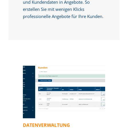
und Kundendaten in Angebote. So
erstellen Sie mit wenigen Klicks
professionelle Angebote für Ihre Kunden.
DATENVERWALTUNG