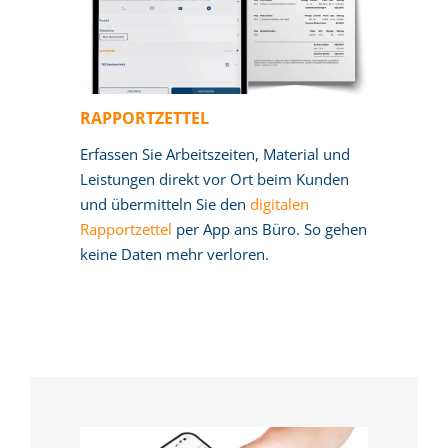
RAPPORTZETTEL
Erfassen Sie Arbeitszeiten, Material und
Leistungen direkt vor Ort beim Kunden
und übermitteln Sie den
digitalen
Rapportzettel
per App ans Büro. So gehen
keine Daten mehr verloren.