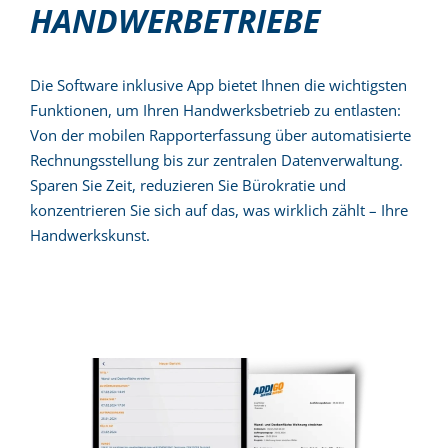
HANDWERBETRIEBE
Die Software inklusive App bietet Ihnen die wichtigsten
Funktionen, um Ihren Handwerksbetrieb zu entlasten:
Von der mobilen Rapporterfassung über automatisierte
Rechnungsstellung bis zur zentralen Datenverwaltung.
Sparen Sie Zeit, reduzieren Sie Bürokratie und
konzentrieren Sie sich auf das, was wirklich zählt – Ihre
Handwerkskunst.