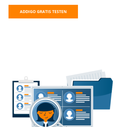
ADDIGO GRATIS TESTEN