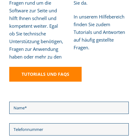
Fragen rund um die
Sie da.
Software zur Seite und
In unserem Hilfebereich
hilft Ihnen schnell und
finden Sie zudem
kompetent weiter. Egal
Tutorials und Antworten
ob Sie technische
auf häufig gestellte
Unterstützung benötigen,
Fragen.
Fragen zur Anwendung
haben oder mehr zu den
TUTORIALS UND FAQS