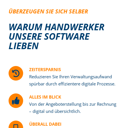
ÜBERZEUGEN SIE SICH SELBER
WARUM HANDWERKER
UNSERE SOFTWARE
LIEBEN
ZEITERSPARNIS
Reduzieren Sie Ihren Verwaltungsaufwand
spürbar durch effizientere digitale Prozesse.
ALLES IM BLICK
Von der Angeboterstellung bis zur Rechnung
– digital und übersichtlich.
ÜBERALL DABEI