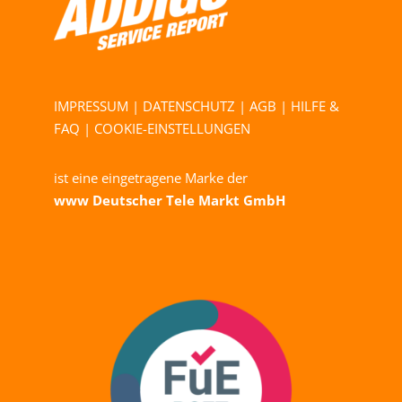
IMPRESSUM
|
DATENSCHUTZ
|
AGB
|
HILFE &
FAQ
|
COOKIE-EINSTELLUNGEN
ist eine eingetragene Marke der
www Deutscher Tele Markt GmbH