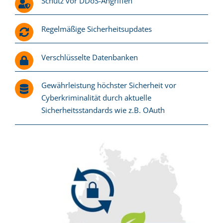
Schutz vor DDoS-Angriffen
Regelmäßige Sicherheitsupdates
Verschlüsselte Datenbanken
Gewährleistung höchster Sicherheit vor
Cyberkriminalität durch aktuelle
Sicherheitsstandards wie z.B. OAuth