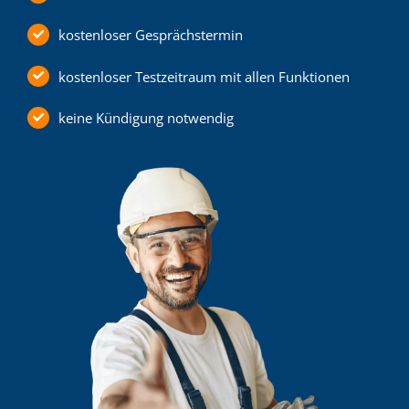
kostenloser Gesprächstermin
kostenloser Testzeitraum mit allen Funktionen
keine Kündigung notwendig