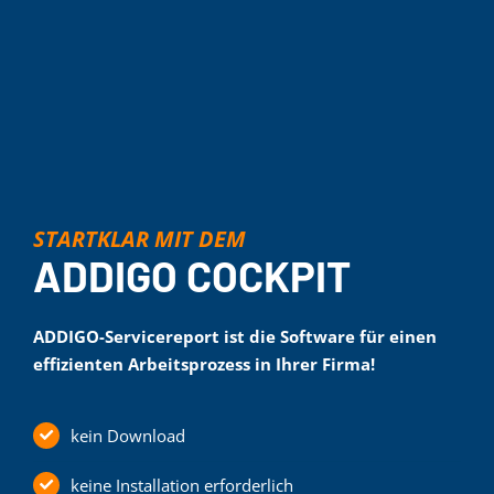
STARTKLAR MIT DEM
ADDIGO COCKPIT
ADDIGO-Servicereport ist die Software für einen
effizienten Arbeitsprozess in Ihrer Firma!
kein Download
keine Installation erforderlich