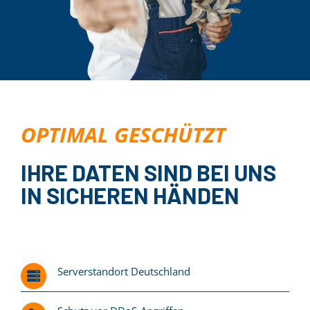
OPTIMAL GESCHÜTZT
IHRE DATEN SIND BEI UNS
IN SICHEREN HÄNDEN
Serverstandort Deutschland