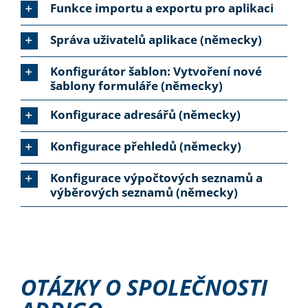
Funkce importu a exportu pro aplikaci
Správa uživatelů aplikace (německy)
Konfigurátor šablon: Vytvoření nové
šablony formuláře (německy)
Konfigurace adresářů (německy)
Konfigurace přehledů (německy)
Konfigurace výpočtových seznamů a
výběrových seznamů (německy)
OTÁZKY O SPOLEČNOSTI