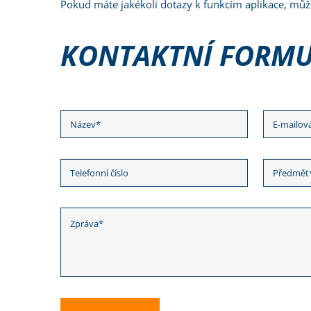
Pokud máte jakékoli dotazy k funkcím aplikace, můž
KONTAKTNÍ FORM