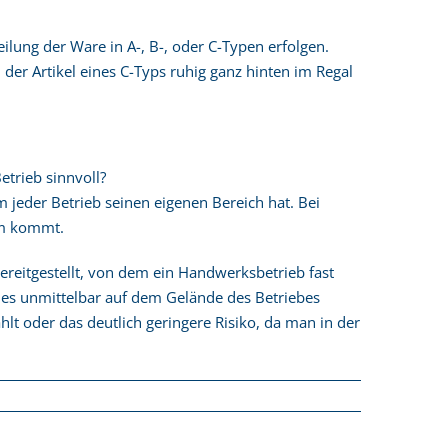
eilung der Ware in A-, B-, oder C-Typen erfolgen.
 der Artikel eines C-Typs ruhig ganz hinten im Regal
etrieb sinnvoll?
 jeder Betrieb seinen eigenen Bereich hat. Bei
gem kommt.
ereitgestellt, von dem ein Handwerksbetrieb fast
da es unmittelbar auf dem Gelände des Betriebes
lt oder das deutlich geringere Risiko, da man in der