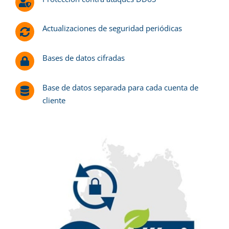
Actualizaciones de seguridad periódicas
Bases de datos cifradas
Base de datos separada para cada cuenta de
cliente