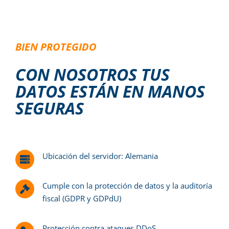
BIEN PROTEGIDO
CON NOSOTROS TUS
DATOS ESTÁN EN MANOS
SEGURAS
Ubicación del servidor: Alemania
Cumple con la protección de datos y la auditoría
fiscal (GDPR y GDPdU)
Protección contra ataques DDoS