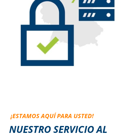
¡ESTAMOS AQU
Í
PARA USTED!
NUESTRO SERVICIO AL