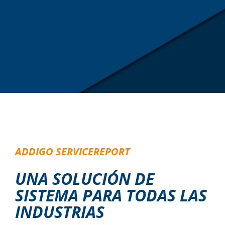
ADDIGO SERVICEREPORT
UNA SOLUCIÓN DE
SISTEMA PARA TODAS LAS
INDUSTRIAS