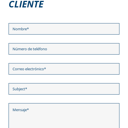
CLIENTE