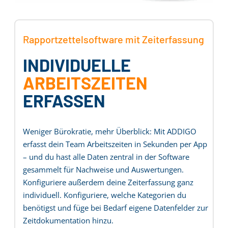
Rapportzettelsoftware mit Zeiterfassung
INDIVIDUELLE
ARBEITSZEITEN
ERFASSEN
Weniger Bürokratie, mehr Überblick: Mit ADDIGO
erfasst dein Team Arbeitszeiten in Sekunden per App
– und du hast alle Daten zentral in der Software
gesammelt für Nachweise und Auswertungen.
Konfiguriere außerdem deine Zeiterfassung ganz
individuell. Konfiguriere, welche Kategorien du
benötigst und füge bei Bedarf eigene Datenfelder zur
Zeitdokumentation hinzu.