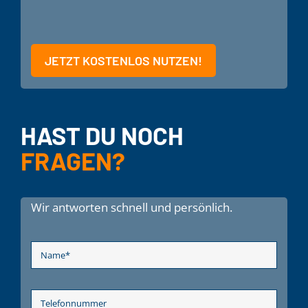
JETZT KOSTENLOS NUTZEN!
HAST DU NOCH
FRAGEN?
Wir antworten schnell und persönlich.