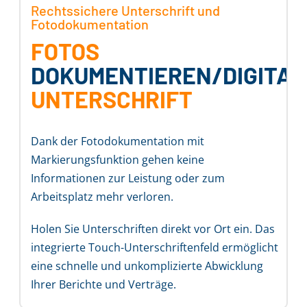
Rechtssichere
Unterschrift und
Fotodokumentation
FOTOS
DOKUMENTIEREN/DIGITAL
UNTERSCHRIFT
Dank der Fotodokumentation mit
Markierungsfunktion gehen keine
Informationen zur Leistung oder zum
Arbeitsplatz mehr verloren.
Holen Sie Unterschriften direkt vor Ort ein. Das
integrierte Touch-Unterschriftenfeld ermöglicht
eine schnelle und unkomplizierte Abwicklung
Ihrer Berichte und Verträge.