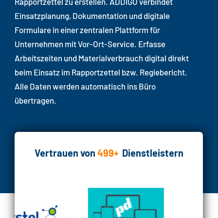
Rapportzettel zu erstellen. ADDIGO verbindet
Einsatzplanung, Dokumentation und digitale
Formulare in einer zentralen Plattform für
Unternehmen mit Vor-Ort-Service. Erfasse
Arbeitszeiten und Materialverbrauch digital direkt
beim Einsatz im Rapportzettel bzw. Regiebericht.
Alle Daten werden automatisch ins Büro
übertragen.
Vertrauen von
499+
Dienstleistern