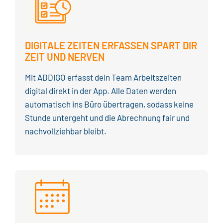
DIGITALE
ZEITEN ERFASSEN
SPART DIR
ZEIT UND NERVEN
Mit ADDIGO erfasst dein Team Arbeitszeiten
digital direkt in der App. Alle Daten werden
automatisch ins Büro übertragen, sodass keine
Stunde untergeht und die Abrechnung fair und
nachvollziehbar bleibt.