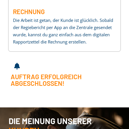
RECHNUNG
Die Arbeit ist getan, der Kunde ist glücklich. Sobald
der Regiebericht per App an die Zentrale gesendet
wurde, kannst du ganz einfach aus dem digitalen
Rapportzettel die Rechnung erstellen.
AUFTRAG ERFOLGREICH
ABGESCHLOSSEN!
DIE MEINUNG UNSERER