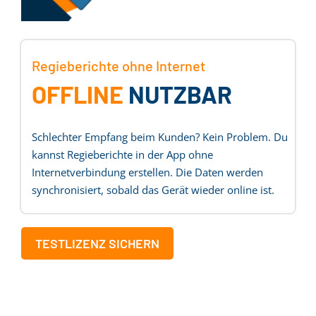
Regieberichte ohne Internet
OFFLINE
NUTZBAR
Schlechter Empfang beim Kunden? Kein Problem. Du
kannst Regieberichte in der App ohne
Internetverbindung erstellen. Die Daten werden
synchronisiert, sobald das Gerät wieder online ist.
TESTLIZENZ SICHERN