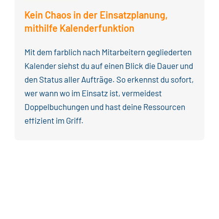
Kein Chaos in der Einsatzplanung,
mithilfe
Kalenderfunktion
Mit dem f
arblich nach Mitarbeitern gegliederten
Kalende
r siehst du auf einen Blick die Dauer und
den Status aller Aufträge. So erkennst du
sofort,
wer wann wo im Einsatz ist, vermeidest
Doppelbuchungen und hast deine Ressourcen
effizient im Griff.