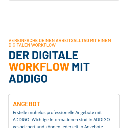
VEREINFACHE DEINEN ARBEITSALLTAG MIT EINEM
DIGITALEN WORKFLOW
DER DIGITALE
WORKFLOW
MIT
ADDIGO
ANGEBOT
Erstelle mühelos professionelle Angebote mit
ADDIGO. Wichtige Informationen sind in ADDIGO
gespeichert und können jederzeit in Angebote