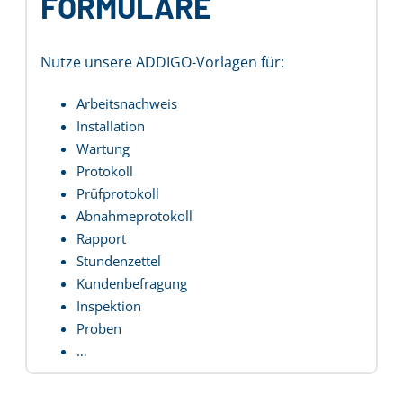
FORMULARE
Nutze unsere ADDIGO-Vorlagen für:
Arbeitsnachweis
Installation
Wartung
Protokoll
Prüfprotokoll
Abnahmeprotokoll
Rapport
Stundenzettel
Kundenbefragung
Inspektion
Proben
…