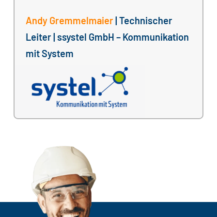
Andy Gremmelmaier
| Technischer
Leiter | ssystel GmbH – Kommunikation
mit System