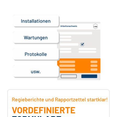
Regieberichte und Rapportzettel startklar!
VORDEFINIERTE