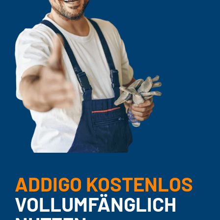
ADDIGO KOSTENLOS
VOLLUMFÄNGLICH