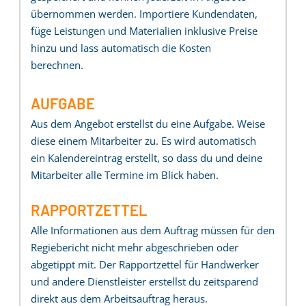
übernommen werden. Importiere Kundendaten,
füge Leistungen und Materialien inklusive Preise
hinzu und lass automatisch die Kosten
berechnen.
AUFGABE
Aus dem Angebot erstellst du eine Aufgabe. Weise
diese einem Mitarbeiter zu. Es wird automatisch
ein Kalendereintrag erstellt, so dass du und deine
Mitarbeiter alle Termine im Blick haben.
RAPPORTZETTEL
Alle Informationen aus dem Auftrag müssen für den
Regiebericht nicht mehr abgeschrieben oder
abgetippt mit. Der Rapportzettel für Handwerker
und andere Dienstleister erstellst du zeitsparend
direkt aus dem Arbeitsauftrag heraus.