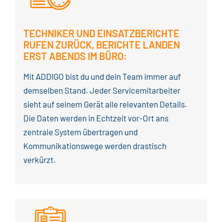
TECHNIKER
UND EINSATZBERICHTE
RUFEN ZURÜCK, BERICHTE LANDEN
ERST ABENDS IM BÜRO:
Mit ADDIGO bist du und dein Team immer auf
demselben Stand. Jeder Servicemitarbeiter
sieht auf seinem Gerät alle relevanten Details.
Die Daten werden in Echtzeit vor-Ort ans
zentrale System übertragen und
Kommunikationswege werden drastisch
verkürzt.