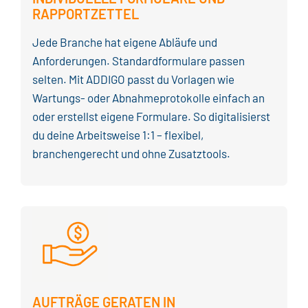
RAPPORTZETTEL
Jede Branche hat eigene Abläufe und
Anforderungen. Standardformulare passen
selten. Mit ADDIGO passt du Vorlagen wie
Wartungs- oder Abnahmeprotokolle einfach an
oder erstellst eigene Formulare. So digitalisierst
du deine Arbeitsweise 1:1 – flexibel,
branchengerecht und ohne Zusatztools.
AUFTRÄGE GERATEN IN