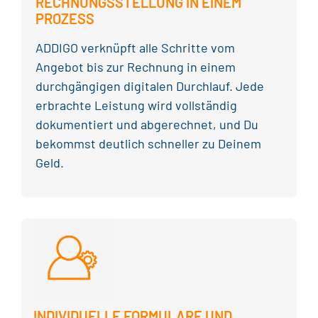
RECHNUNGSSTELLUNG
IN EINEM
PROZESS
ADDIGO verknüpft alle Schritte vom
Angebot bis zur Rechnung in einem
durchgängigen digitalen Durchlauf. Jede
erbrachte Leistung wird vollständig
dokumentiert und abgerechnet, und Du
bekommst deutlich schneller zu Deinem
Geld.
INDIVIDUELLE
FORMULARE
UND