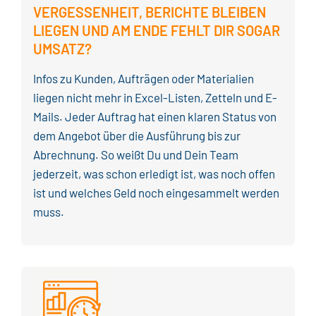
VERGESSENHEIT
, BERICHTE BLEIBEN
LIEGEN UND AM ENDE FEHLT DIR SOGAR
UMSATZ?
Infos zu Kunden, Aufträgen oder Materialien
liegen nicht mehr in Excel-Listen, Zetteln und E-
Mails. Jeder Auftrag hat einen klaren Status von
dem Angebot über die Ausführung bis zur
Abrechnung. So weißt Du und Dein Team
jederzeit, was schon erledigt ist, was noch offen
ist und welches Geld noch eingesammelt werden
muss.