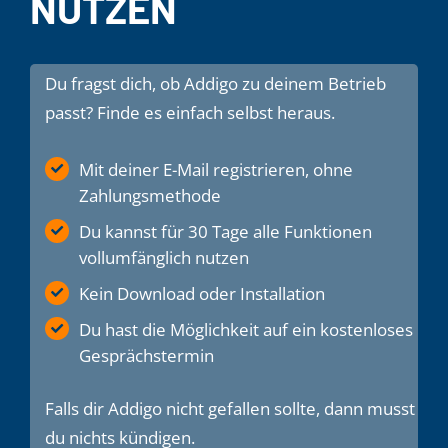
NUTZEN
Du fragst dich, ob Addigo zu deinem Betrieb
passt?
Finde es einfach selbst heraus.
Mit deiner E-Mail registrieren, ohne
Zahlungsmethode
Du kannst für 30 Tage alle Funktionen
vollumfänglich nutzen
Kein Download oder Installation
Du hast die Möglichkeit auf ein kostenloses
Gesprächstermin
Falls dir Addigo nicht gefallen sollte, dann musst
du nichts kündigen.