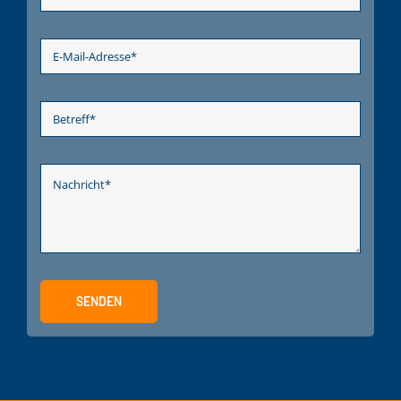
SENDEN