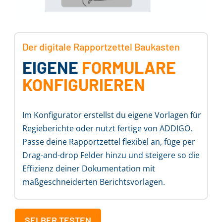
Der digitale Rapportzettel Baukasten
EIGENE
FORMULARE
KONFIGURIEREN
Im Konfigurator erstellst du eigene Vorlagen für
Regieberichte oder nutzt fertige von ADDIGO.
Passe deine Rapportzettel flexibel an, füge per
Drag-and-drop Felder hinzu und steigere so die
Effizienz deiner Dokumentation mit
maßgeschneiderten Berichtsvorlagen.
SELBER TESTEN