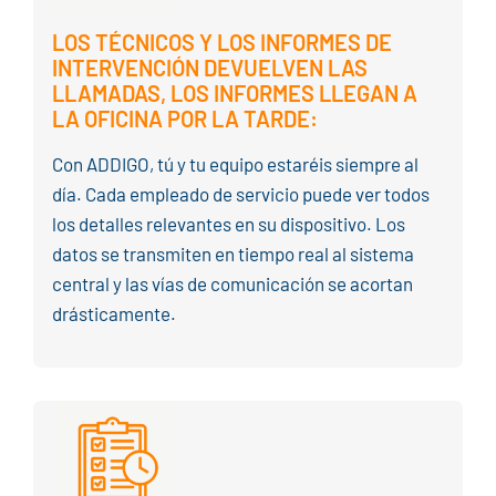
LOS TÉCNICOS Y LOS INFORMES DE
INTERVENCIÓN DEVUELVEN LAS
LLAMADAS, LOS INFORMES LLEGAN A
LA OFICINA POR LA TARDE:
Con ADDIGO, tú y tu equipo estaréis siempre al
día. Cada empleado de servicio puede ver todos
los detalles relevantes en su dispositivo. Los
datos se transmiten en tiempo real al sistema
central y las vías de comunicación se acortan
drásticamente.