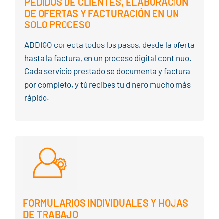
PEDIDOS DE CLIENTES, ELABORACIÓN
DE OFERTAS Y FACTURACIÓN EN UN
SOLO PROCESO
ADDIGO conecta todos los pasos, desde la oferta
hasta la factura, en un proceso digital continuo.
Cada servicio prestado se documenta y factura
por completo, y tú recibes tu dinero mucho más
rápido.
FORMULARIOS INDIVIDUALES Y HOJAS
DE TRABAJO