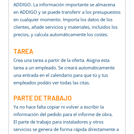
ADDIGO. La información importante se almacena
en ADDIGO y se puede transferir a los presupuestos
en cualquier momento. Importa los datos de los
clientes, añade servicios y materiales, incluidos los
precios, y calcula automáticamente los costes.
TAREA
Crea una tarea a partir de la oferta. Asigna esta
tarea a un empleado. Se creará automáticamente
una entrada en el calendario para que tú y tus
empleados podáis ver todas las citas.
PARTE DE TRABAJO
Ya no hace falta copiar ni volver a escribir la
información del pedido para el informe de obra.
El parte de trabajo para instaladores y otros
servicios se genera de forma rápida directamente a