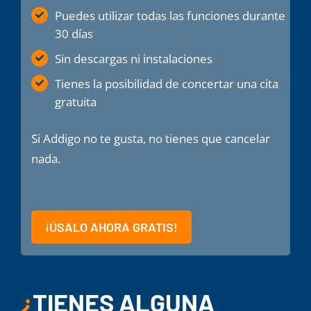
Puedes utilizar todas las funciones durante
30 días
Sin descargas ni instalaciones
Tienes la posibilidad de concertar una cita
gratuita
Si Addigo no te gusta, no tienes que cancelar
nada.
¡ÚSALO AHORA GRATIS!
¿
TIENES ALGUNA