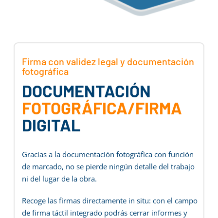
Firma con validez legal y documentación
fotográfica
DOCUMENTACIÓN
FOTOGRÁFICA/FIRMA
DIGITAL
Gracias a la documentación fotográfica con función
de marcado, no se pierde ningún detalle del trabajo
ni del lugar de la obra.
Recoge las firmas directamente in situ: con el campo
de firma táctil integrado podrás cerrar informes y