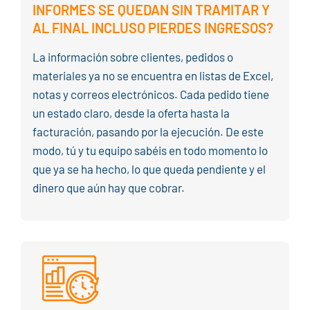
INFORMES SE QUEDAN SIN TRAMITAR Y
AL FINAL INCLUSO PIERDES INGRESOS?
La información sobre clientes, pedidos o
materiales ya no se encuentra en listas de Excel,
notas y correos electrónicos. Cada pedido tiene
un estado claro, desde la oferta hasta la
facturación, pasando por la ejecución. De este
modo, tú y tu equipo sabéis en todo momento lo
que ya se ha hecho, lo que queda pendiente y el
dinero que aún hay que cobrar.