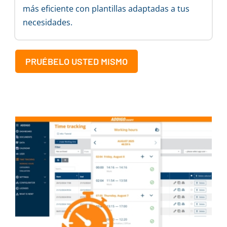
más eficiente con plantillas adaptadas a tus
necesidades.
PRUÉBELO USTED MISMO