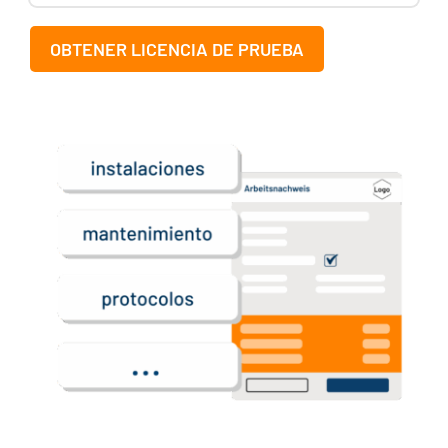
OBTENER LICENCIA DE PRUEBA