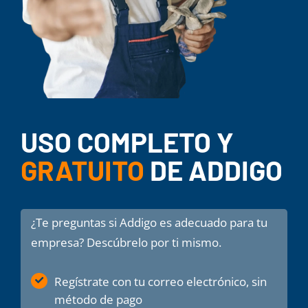
USO COMPLETO Y
GRATUITO
DE ADDIGO
¿Te preguntas si Addigo es adecuado para tu
empresa? Descúbrelo por ti mismo.
Regístrate con tu correo electrónico, sin
método de pago