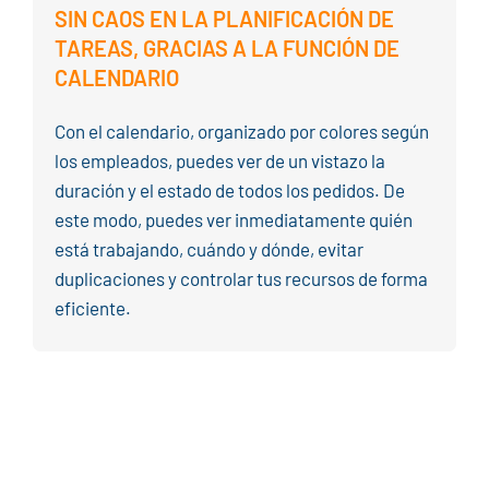
SIN CAOS EN LA PLANIFICACIÓN DE
TAREAS, GRACIAS A LA FUNCIÓN DE
CALENDARIO
Con el calendario, organizado por colores según
los empleados, puedes ver de un vistazo la
duración y el estado de todos los pedidos. De
este modo, puedes ver inmediatamente quién
está trabajando, cuándo y dónde, evitar
duplicaciones y controlar tus recursos de forma
eficiente.