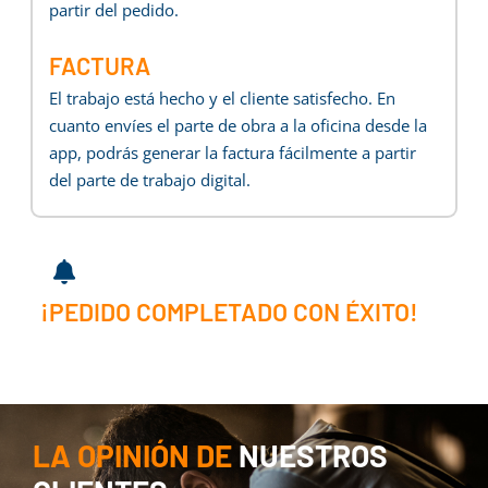
partir del pedido.
FACTURA
El trabajo está hecho y el cliente satisfecho. En
cuanto envíes el parte de obra a la oficina desde la
app, podrás generar la factura fácilmente a partir
del parte de trabajo digital.
¡PEDIDO COMPLETADO CON ÉXITO!
LA OPINIÓN DE
NUESTROS