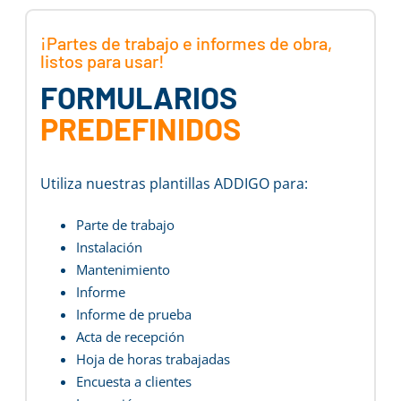
¡Partes de trabajo e informes de obra,
listos para usar!
FORMULARIOS
PREDEFINIDOS
Utiliza nuestras plantillas ADDIGO para:
Parte de trabajo
Instalación
Mantenimiento
Informe
Informe de prueba
Acta de recepción
Hoja de horas trabajadas
Encuesta a clientes