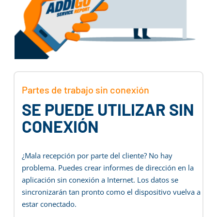
Partes de trabajo sin conexión
SE PUEDE UTILIZAR SIN
CONEXIÓN
¿Mala recepción por parte del cliente? No hay
problema. Puedes crear informes de dirección en la
aplicación sin conexión a Internet. Los datos se
sincronizarán tan pronto como el dispositivo vuelva a
estar conectado.