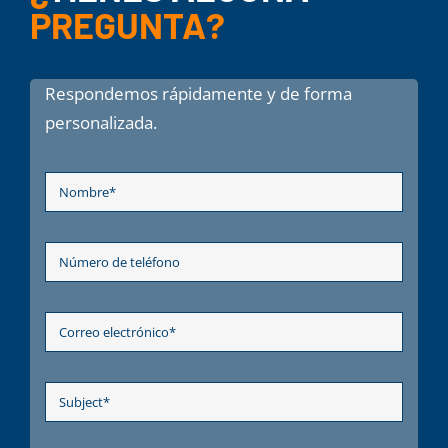
PREGUNTA?
Respondemos rápidamente y de forma
personalizada.