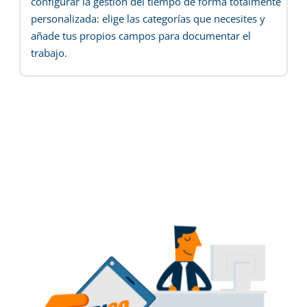
configurar la gestión del tiempo de forma totalmente
personalizada: elige las categorías que necesites y
añade tus propios campos para documentar el
trabajo.