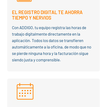
EL REGISTRO DIGITAL TE AHORRA
TIEMPO Y NERVIOS
Con ADDIGO, tu equipo registra las horas de
trabajo digitalmente directamente en la
aplicación. Todos los datos se transfieren
automáticamente a la oficina, de modo que no
se pierde ninguna hora y la facturación sigue
siendo justa y comprensible.