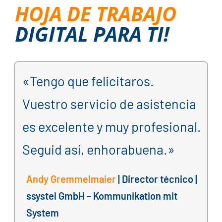
HOJA DE TRABAJO
DIGITAL PARA TI!
«Tengo que felicitaros.
Vuestro servicio de asistencia
es excelente y muy profesional.
Seguid así, enhorabuena.»
Andy Gremmelmaier
| Director técnico |
ssystel GmbH – Kommunikation mit
System