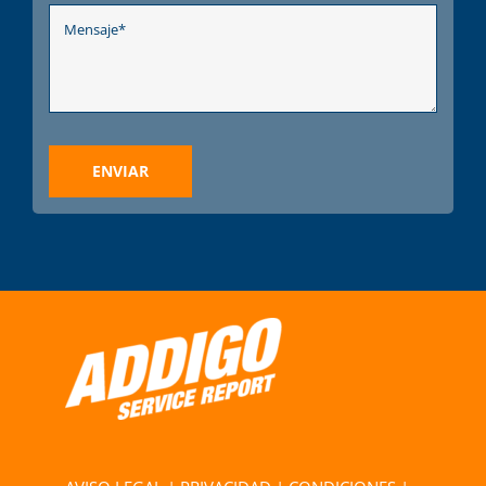
ENVIAR