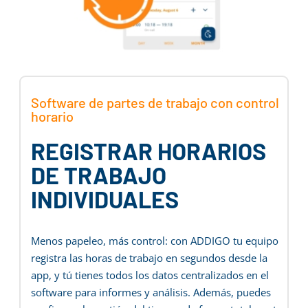
Software de partes de trabajo con control
horario
REGISTRAR HORARIOS
DE TRABAJO
INDIVIDUALES
Menos papeleo, más control: con ADDIGO tu equipo
registra las horas de trabajo en segundos desde la
app, y tú tienes todos los datos centralizados en el
software para informes y análisis. Además, puedes