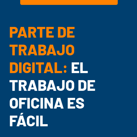
Iniciar sesión
PARTE DE
TRABAJO
DIGITAL:
EL
TRABAJO DE
OFICINA ES
FÁCIL