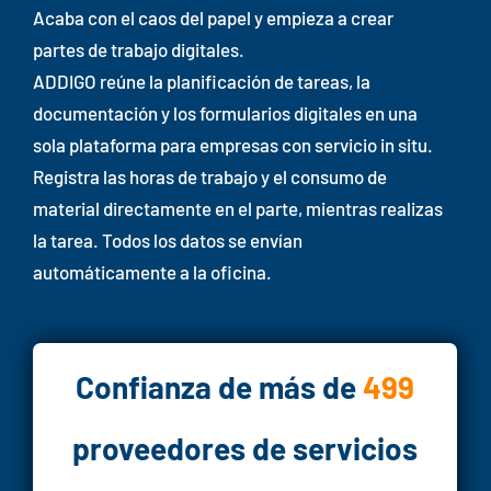
Acaba con el caos del papel y empieza a crear
partes de trabajo digitales.
ADDIGO reúne la planificación de tareas, la
documentación y los formularios digitales en una
sola plataforma para empresas con servicio in situ.
Registra las horas de trabajo y el consumo de
material directamente en el parte, mientras realizas
la tarea. Todos los datos se envían
automáticamente a la oficina.
Confianza de más de
499
proveedores de servicios