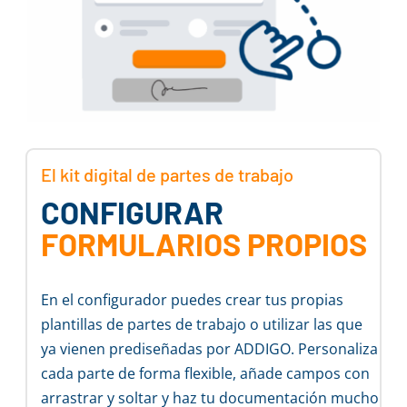
El kit digital de partes de trabajo
CONFIGURAR
FORMULARIOS PROPIOS
En el configurador puedes crear tus propias
plantillas de partes de trabajo o utilizar las que
ya vienen prediseñadas por ADDIGO. Personaliza
cada parte de forma flexible, añade campos con
arrastrar y soltar y haz tu documentación mucho