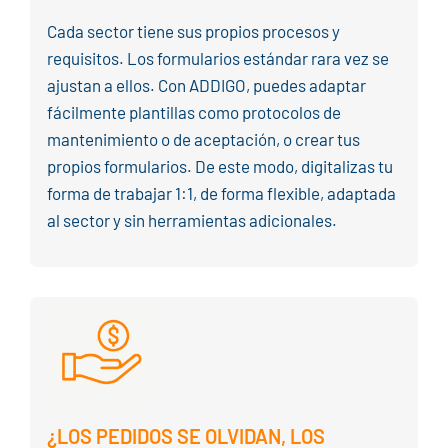
Cada sector tiene sus propios procesos y
requisitos. Los formularios estándar rara vez se
ajustan a ellos. Con ADDIGO, puedes adaptar
fácilmente plantillas como protocolos de
mantenimiento o de aceptación, o crear tus
propios formularios. De este modo, digitalizas tu
forma de trabajar 1:1, de forma flexible, adaptada
al sector y sin herramientas adicionales.
¿LOS PEDIDOS SE OLVIDAN, LOS