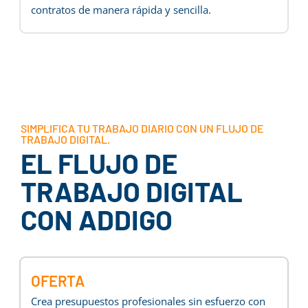
contratos de manera rápida y sencilla.
SIMPLIFICA TU TRABAJO DIARIO CON UN FLUJO DE
TRABAJO DIGITAL.
EL FLUJO DE
TRABAJO DIGITAL
CON ADDIGO
OFERTA
Crea presupuestos profesionales sin esfuerzo con