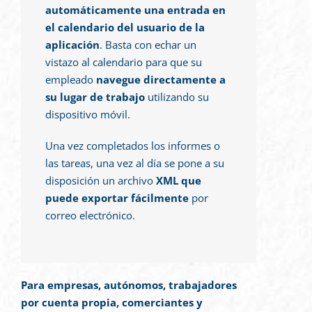
automáticamente una entrada en
el calendario del usuario de la
aplicación
. Basta con echar un
vistazo al calendario para que su
empleado
navegue directamente a
su lugar de trabajo
utilizando su
dispositivo móvil.
Una vez completados los informes o
las tareas, una vez al día se pone a su
disposición un archivo
XML que
puede exportar fácilmente
por
correo electrónico.
Para empresas, autónomos, trabajadores
por cuenta propia, comerciantes y