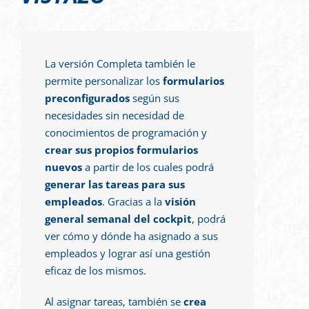
La versión Completa también le
permite personalizar los
formularios
preconfigurados
según sus
necesidades sin necesidad de
conocimientos de programación y
crear sus propios formularios
nuevos
a partir de los cuales podrá
generar las tareas para sus
empleados
. Gracias a la
visión
general semanal del cockpit
, podrá
ver cómo y dónde ha asignado a sus
empleados y lograr así una gestión
eficaz de los mismos.
Al asignar tareas, también se
crea