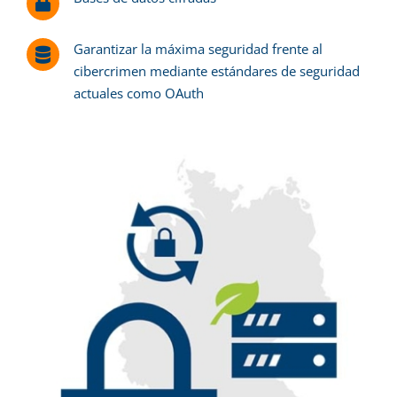
Garantizar la máxima seguridad frente al
cibercrimen mediante estándares de seguridad
actuales como OAuth