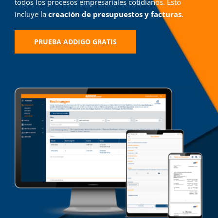
todos los procesos empresariales cotidianos. Esto
Iniciar sesión
incluye la
creación de presupuestos y facturas
.
PRUEBA ADDIGO GRATIS