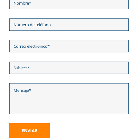
ENVIAR