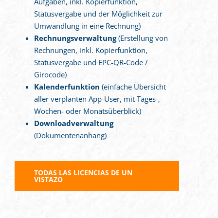
Aufgaben, inkl. Kopierfunktion,
Statusvergabe und der Möglichkeit zur
Umwandlung in eine Rechnung)
Rechnungsverwaltung
(Erstellung von
Rechnungen, inkl. Kopierfunktion,
Statusvergabe und EPC-QR-Code /
Girocode)
Kalenderfunktion
(einfache Übersicht
aller verplanten App-User, mit Tages-,
Wochen- oder Monatsüberblick)
Downloadverwaltung
(Dokumentenanhang)
TODAS LAS LICENCIAS DE UN
VISTAZO