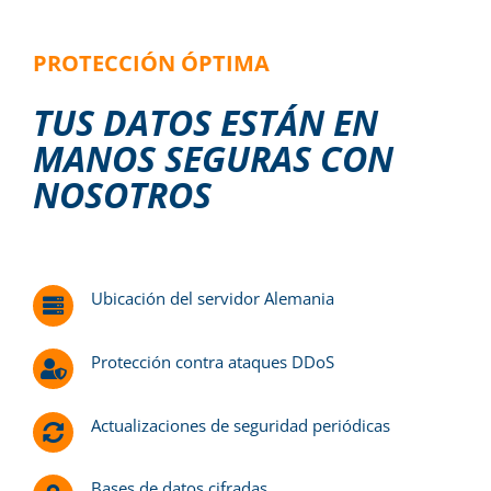
PROTECCIÓN ÓPTIMA
TUS DATOS ESTÁN EN
MANOS SEGURAS CON
NOSOTROS
Ubicación del servidor Alemania
Protección contra ataques DDoS
Actualizaciones de seguridad periódicas
Bases de datos cifradas