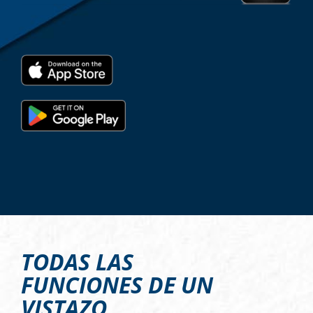
TODAS LAS
FUNCIONES DE UN
VISTAZO