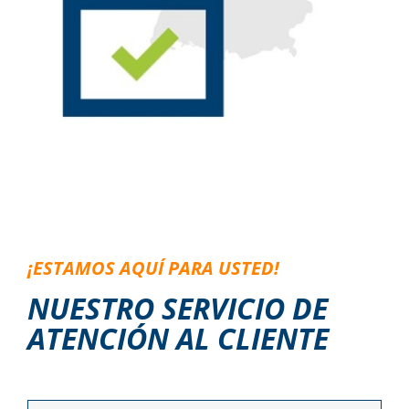
¡ESTAMOS AQUÍ PARA USTED!
NUESTRO SERVICIO DE
ATENCIÓN AL CLIENTE