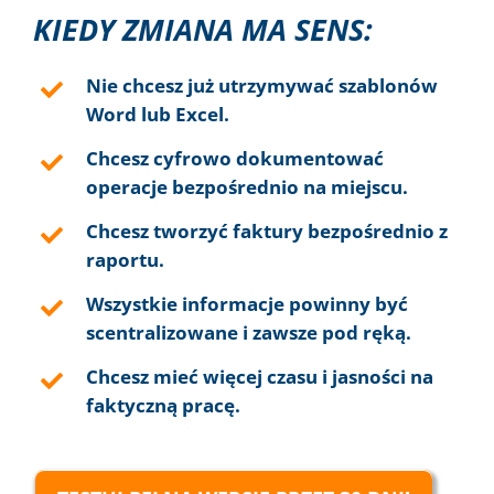
KIEDY ZMIANA MA SENS:
Nie chcesz już utrzymywać szablonów
Word lub Excel.
Chcesz cyfrowo dokumentować
operacje bezpośrednio na miejscu.
Chcesz tworzyć faktury bezpośrednio z
raportu.
Wszystkie informacje powinny być
scentralizowane i zawsze pod ręką.
Chcesz mieć więcej czasu i jasności na
faktyczną pracę.