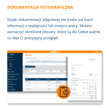
DOKUMENTACJA FOTOGRAFICZNA
Dzięki dokumentacji zdjęciowej nie trzeba już tracić
informacji o wydajności lub miejscu pracy. Możesz
zaznaczyć określone obszary, które są dla Ciebie ważne,
co daje Ci precyzyjny przegląd.