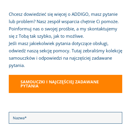
Chcesz dowiedzieć się więcej o ADDIGO, masz pytanie
lub problem? Nasz zespół wsparcia chętnie Ci pomoże.
Poinformuj nas o swojej prośbie, a my skontaktujemy
się z Tobą tak szybko, jak to możliwe.
Jeśli masz jakiekolwiek pytania dotyczące obsługi,
odwiedź naszą sekcję pomocy. Tutaj zebraliśmy kolekcję
samouczków i odpowiedzi na najczęściej zadawane
pytania.
SAMOUCZKI I NAJCZĘŚCIEJ ZADAWANE
PYTANIA