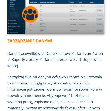
ZARZĄDZANIE DANYMI
Dane pracowników ✓ Dane klientów ✓ Dane zamówień
✓ Raporty z pracy ✓ Dane materiałowe ✓ Usługi i wiele
więcej.
Zarządzaj swoimi danymi cyfrowo i centralnie. Pozwala
to zachować przegląd i szybko znaleźć wszystkie
informacje potrzebne Tobie lub Twoim pracownikom w
dowolnym momencie. Aby zapewnić bezbłędną i
wydajną pracę, zapisane dane, takie jak klienci lub
materiały, można importować do faktur, ofert i innych