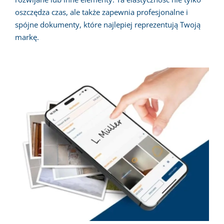
oszczędza czas, ale także zapewnia profesjonalne i
spójne dokumenty, które najlepiej reprezentują Twoją
markę.