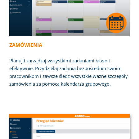
ZAMÓWIENIA
Planuj i zarządzaj wszystkimi zadaniami łatwo i
efektywnie. Przydzielaj zadania bezpośrednio swoim
pracownikom i zawsze śledź wszystkie ważne szczegóły
zamówienia za pomocą kalendarza grupowego.