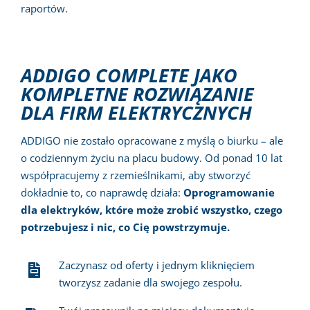
raportów.
ADDIGO COMPLETE JAKO
KOMPLETNE ROZWIĄZANIE
DLA FIRM ELEKTRYCZNYCH
ADDIGO nie zostało opracowane z myślą o biurku – ale
o codziennym życiu na placu budowy. Od ponad 10 lat
współpracujemy z rzemieślnikami, aby stworzyć
dokładnie to, co naprawdę działa:
Oprogramowanie
dla elektryków, które może zrobić wszystko, czego
potrzebujesz i nic, co Cię powstrzymuje.
Zaczynasz od oferty i jednym kliknięciem
tworzysz zadanie dla swojego zespołu.