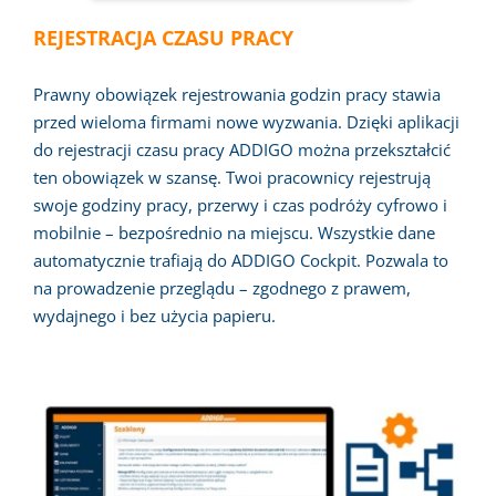
REJESTRACJA CZASU PRACY
Prawny obowiązek rejestrowania godzin pracy stawia
przed wieloma firmami nowe wyzwania. Dzięki aplikacji
do rejestracji czasu pracy ADDIGO można przekształcić
ten obowiązek w szansę. Twoi pracownicy rejestrują
swoje godziny pracy, przerwy i czas podróży cyfrowo i
mobilnie – bezpośrednio na miejscu. Wszystkie dane
automatycznie trafiają do ADDIGO Cockpit. Pozwala to
na prowadzenie przeglądu – zgodnego z prawem,
wydajnego i bez użycia papieru.