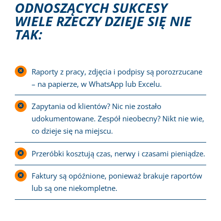
ODNOSZĄCYCH SUKCESY
WIELE RZECZY DZIEJE SIĘ NIE
TAK:
Raporty z pracy, zdjęcia i podpisy są porozrzucane
– na papierze, w WhatsApp lub Excelu.
Zapytania od klientów? Nic nie zostało
udokumentowane. Zespół nieobecny? Nikt nie wie,
co dzieje się na miejscu.
Przeróbki kosztują czas, nerwy i czasami pieniądze.
Faktury są opóźnione, ponieważ brakuje raportów
lub są one niekompletne.