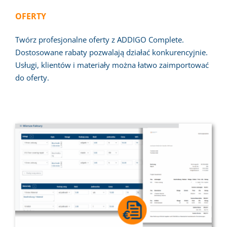
OFERTY
Twórz profesjonalne oferty z ADDIGO Complete.
Dostosowane rabaty pozwalają działać konkurencyjnie.
Usługi, klientów i materiały można łatwo zaimportować
do oferty.