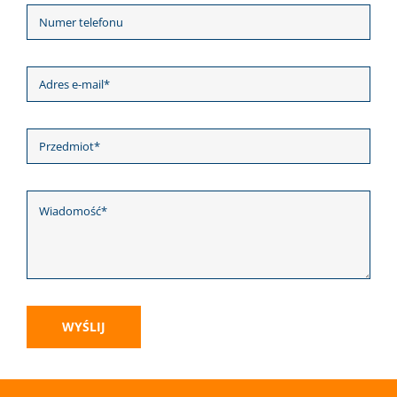
WYŚLIJ