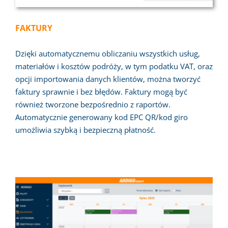
FAKTURY
Dzięki automatycznemu obliczaniu wszystkich usług,
materiałów i kosztów podróży, w tym podatku VAT, oraz
opcji importowania danych klientów, można tworzyć
faktury sprawnie i bez błędów. Faktury mogą być
również tworzone bezpośrednio z raportów.
Automatycznie generowany kod EPC QR/kod giro
umożliwia szybką i bezpieczną płatność.