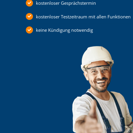
kostenloser Gesprächstermin
kostenloser Testzeitraum mit allen Funktionen
keine Kündigung notwendig