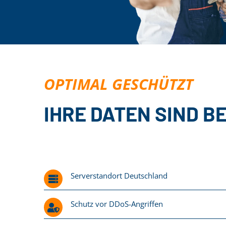
OPTIMAL GESCHÜTZT
IHRE DATEN SIND B
Serverstandort Deutschland
Schutz vor DDoS-Angriffen