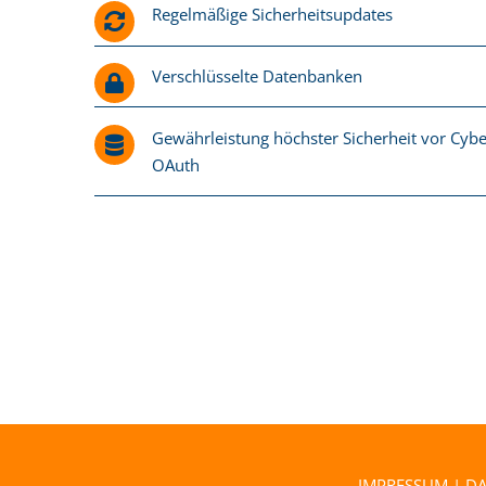
Regelmäßige Sicherheitsupdates
Verschlüsselte Datenbanken
Gewährleistung höchster Sicherheit vor Cyber
OAuth
IMPRESSUM
|
D