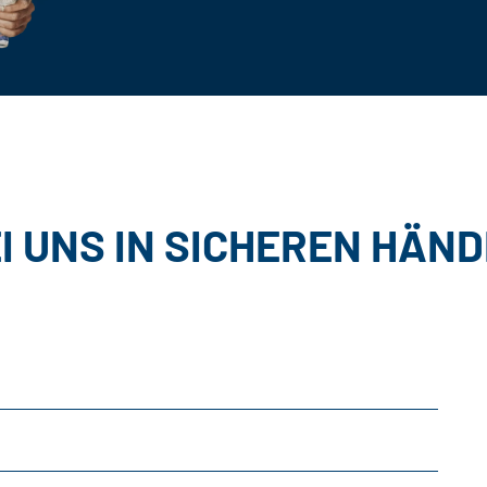
EI UNS IN SICHEREN HÄN