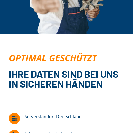
OPTIMAL GESCHÜTZT
IHRE DATEN SIND BEI UNS
IN SICHEREN HÄNDEN
Serverstandort Deutschland