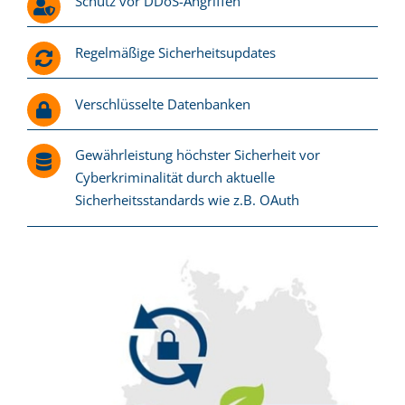
Schutz vor DDoS-Angriffen
Regelmäßige Sicherheitsupdates
Verschlüsselte Datenbanken
Gewährleistung höchster Sicherheit vor
Cyberkriminalität durch aktuelle
Sicherheitsstandards wie z.B. OAuth