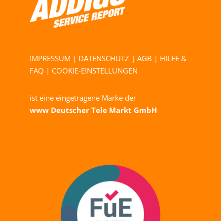
IMPRESSUM
|
DATENSCHUTZ
|
AGB
|
HILFE &
FAQ
|
COOKIE-EINSTELLUNGEN
ist eine eingetragene Marke der
www Deutscher Tele Markt GmbH