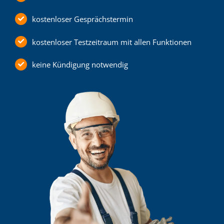
kostenloser Gesprächstermin
kostenloser Testzeitraum mit allen Funktionen
keine Kündigung notwendig