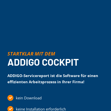
STARTKLAR MIT DEM
ADDIGO COCKPIT
ADDIGO-Servicereport ist die Software für einen
effizienten Arbeitsprozess in Ihrer Firma!
kein Download
keine Installation erforderlich