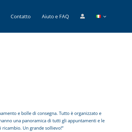
Contatto
Aiuto e FAQ
amento e bolle di consegna. Tutto è organizzato e
, hanno una panoramica di tutti gli appuntamenti e le
di ricambio. Un grande sollievo!”