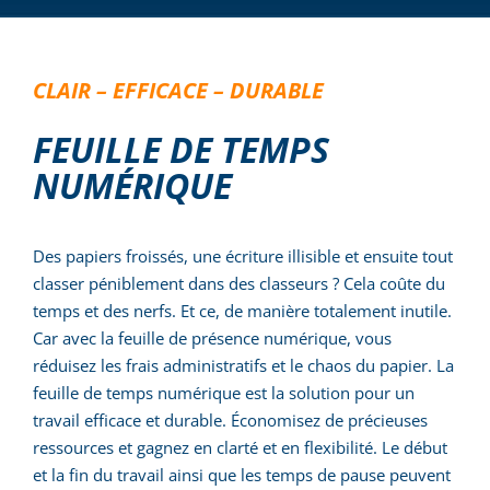
CLAIR – EFFICACE – DURABLE
FEUILLE DE TEMPS
NUMÉRIQUE
Des papiers froissés, une écriture illisible et ensuite tout
classer péniblement dans des classeurs ? Cela coûte du
temps et des nerfs. Et ce, de manière totalement inutile.
Car avec la feuille de présence numérique, vous
réduisez les frais administratifs et le chaos du papier. La
feuille de temps numérique est la solution pour un
travail efficace et durable. Économisez de précieuses
ressources et gagnez en clarté et en flexibilité. Le début
et la fin du travail ainsi que les temps de pause peuvent