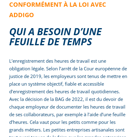
CONFORMÉMENT À LA LOI AVEC
ADDIGO
QUI A BESOIN D’UNE
FEUILLE DE TEMPS
L’enregistrement des heures de travail est une
obligation légale. Selon l’arrêt de la Cour européenne de
justice de 2019, les employeurs sont tenus de mettre en
place un système objectif, fiable et accessible
d’enregistrement des heures de travail quotidiennes.
Avec la décision de la BAG de 2022, il est du devoir de
chaque employeur de documenter les heures de travail
de ses collaborateurs, par exemple à l’aide d’une feuille
d’heures. Cela vaut pour les petits comme pour les
grands métiers. Les petites entreprises artisanales sont