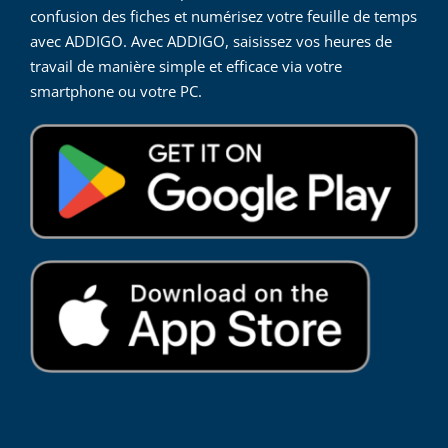
confusion des fiches et numérisez votre feuille de temps
avec ADDIGO. Avec ADDIGO, saisissez vos heures de
travail de manière simple et efficace via votre
smartphone ou votre PC.