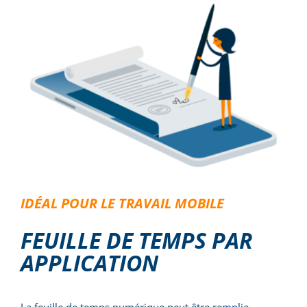
IDÉAL POUR LE TRAVAIL MOBILE
FEUILLE DE TEMPS PAR
APPLICATION