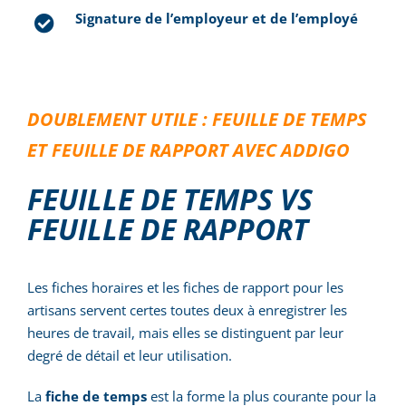
Signature de l’employeur et de l’employé
DOUBLEMENT UTILE : FEUILLE DE TEMPS
ET FEUILLE DE RAPPORT AVEC ADDIGO
FEUILLE DE TEMPS VS
FEUILLE DE RAPPORT
Les fiches horaires et les fiches de rapport pour les
artisans servent certes toutes deux à enregistrer les
heures de travail, mais elles se distinguent par leur
degré de détail et leur utilisation.
La
fiche de temps
est la forme la plus courante pour la