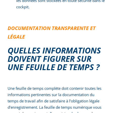
les données sont stockées en toute sécurité dans le
cockpit.
DOCUMENTATION TRANSPARENTE ET
LÉGALE
QUELLES INFORMATIONS
DOIVENT FIGURER SUR
UNE FEUILLE DE TEMPS ?
Une feuille de temps complète doit contenir toutes les
informations pertinentes sur la documentation du
temps de travail afin de satisfaire à l’obligation légale
d’enregistrement. La feuille de temps numérique vous