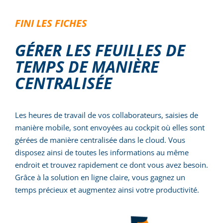
FINI LES FICHES
GÉRER LES FEUILLES DE
TEMPS DE MANIÈRE
CENTRALISÉE
Les heures de travail de vos collaborateurs, saisies de
manière mobile, sont envoyées au cockpit où elles sont
gérées de manière centralisée dans le cloud. Vous
disposez ainsi de toutes les informations au même
endroit et trouvez rapidement ce dont vous avez besoin.
Grâce à la solution en ligne claire, vous gagnez un
temps précieux et augmentez ainsi votre productivité.