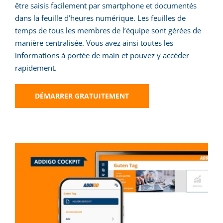
être saisis facilement par smartphone et documentés
dans la feuille d’heures numérique. Les feuilles de
temps de tous les membres de l’équipe sont gérées de
manière centralisée. Vous avez ainsi toutes les
informations à portée de main et pouvez y accéder
rapidement.
DÉMARRER GRATUITEMENT