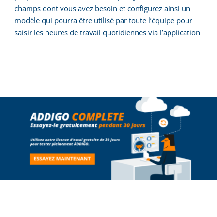
champs dont vous avez besoin et configurez ainsi un
modèle qui pourra être utilisé par toute l’équipe pour
saisir les heures de travail quotidiennes via l’application.