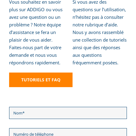
Vous souhaitez en savoir
Si vous avez des
plus sur ADDIGO ou vous
questions sur l’utilisation,
avez une question ou un
n’hésitez pas à consulter
problème ? Notre équipe
notre rubrique d’aide.
d’assistance se fera un
Nous y avons rassemblé
plaisir de vous aider.
une collection de tutoriels
Faites-nous part de votre
ainsi que des réponses
demande et nous vous
aux questions
répondrons rapidement.
fréquemment posées.
TUTORIELS ET FAQ