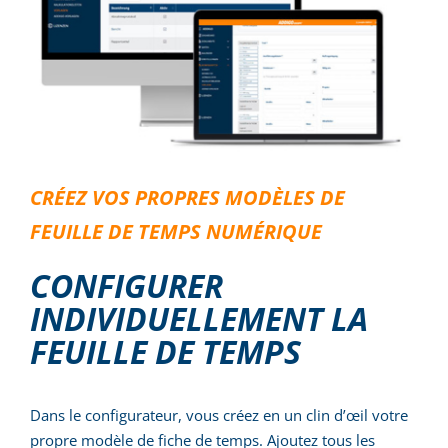
CRÉEZ VOS PROPRES MODÈLES DE
FEUILLE DE TEMPS NUMÉRIQUE
CONFIGURER
INDIVIDUELLEMENT LA
FEUILLE DE TEMPS
Dans le configurateur, vous créez en un clin d’œil votre
propre modèle de fiche de temps. Ajoutez tous les