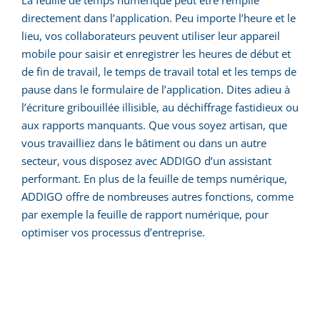
La feuille de temps numérique peut être remplie
directement dans l’application. Peu importe l’heure et le
lieu, vos collaborateurs peuvent utiliser leur appareil
mobile pour saisir et enregistrer les heures de début et
de fin de travail, le temps de travail total et les temps de
pause dans le formulaire de l’application. Dites adieu à
l’écriture gribouillée illisible, au déchiffrage fastidieux ou
aux rapports manquants. Que vous soyez artisan, que
vous travailliez dans le bâtiment ou dans un autre
secteur, vous disposez avec ADDIGO d’un assistant
performant. En plus de la feuille de temps numérique,
ADDIGO offre de nombreuses autres fonctions, comme
par exemple la feuille de rapport numérique, pour
optimiser vos processus d’entreprise.