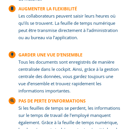
AUGMENTER LA FLEXIBILITÉ
Les collaborateurs peuvent saisir leurs heures où
qu’ils se trouvent. La feuille de temps numérique
peut être transmise directement à l’administration
ou au bureau via l’application.
GARDER UNE VUE D’ENSEMBLE
Tous les documents sont enregistrés de manière
centralisée dans le cockpit. Ainsi, grâce à la gestion
centrale des données, vous gardez toujours une
vue d’ensemble et trouvez rapidement les
informations importantes.
PAS DE PERTE D’INFORMATIONS
Si les feuilles de temps se perdent, les informations
sur le temps de travail de l’employé manquent
également. Grâce à la feuille de temps numérique,