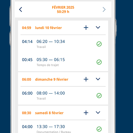
Aide et FAQ
Se connecter