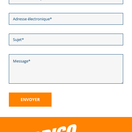
ENVOYER