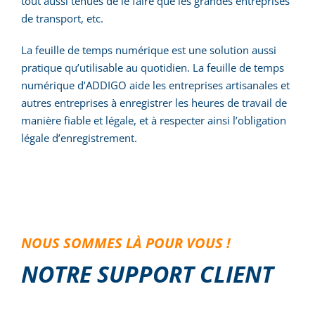
tout aussi tenues de le faire que les grandes entreprises
de transport, etc.
La feuille de temps numérique est une solution aussi
pratique qu’utilisable au quotidien. La feuille de temps
numérique d’ADDIGO aide les entreprises artisanales et
autres entreprises à enregistrer les heures de travail de
manière fiable et légale, et à respecter ainsi l’obligation
légale d’enregistrement.
NOUS SOMMES LÀ POUR VOUS !
NOTRE SUPPORT CLIENT