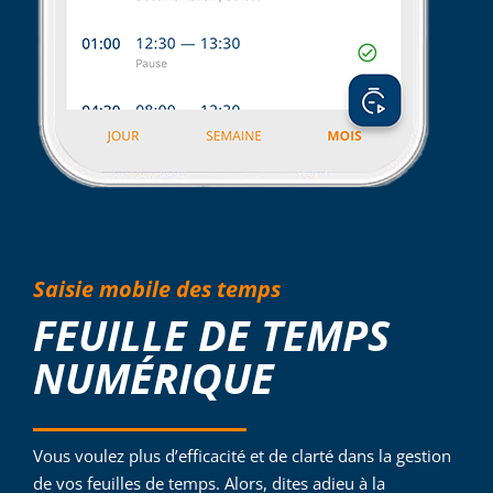
Saisie mobile des temps
FEUILLE DE TEMPS
NUMÉRIQUE
Vous voulez plus d’efficacité et de clarté dans la gestion
de vos feuilles de temps. Alors, dites adieu à la