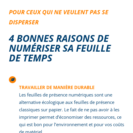
POUR CEUX QUI NE VEULENT PAS SE
DISPERSER
4 BONNES RAISONS DE
NUMÉRISER SA FEUILLE
DE TEMPS
TRAVAILLER DE MANIÈRE DURABLE
Les feuilles de présence numériques sont une
alternative écologique aux feuilles de présence
classiques sur papier. Le fait de ne pas avoir à les
imprimer permet d’économiser des ressources, ce
qui est bon pour l’environnement et pour vos coûts
de matériel.