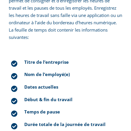
permet de consigner et d’enregistrer les heures de
travail et les pauses de tous les employés. Enregistrez
les heures de travail sans faille via une application ou un
ordinateur à l’aide du bordereau d’heures numérique.
La feuille de temps doit contenir les informations
suivantes:
Titre de l’entreprise
Nom de l’employé(e)
Dates actuelles
Début & fin du travail
Temps de pause
Durée totale de la journée de travail