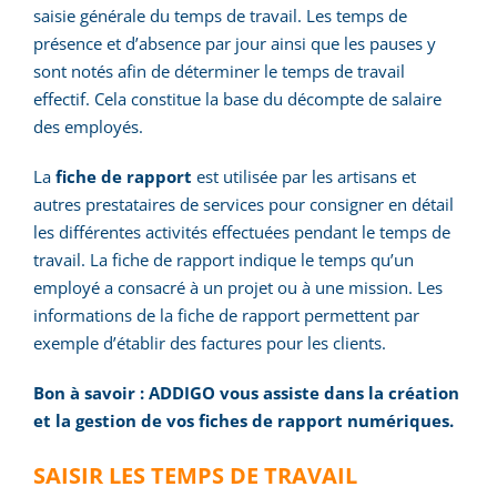
saisie générale du temps de travail. Les temps de
présence et d’absence par jour ainsi que les pauses y
sont notés afin de déterminer le temps de travail
effectif. Cela constitue la base du décompte de salaire
des employés.
La
fiche de rapport
est utilisée par les artisans et
autres prestataires de services pour consigner en détail
les différentes activités effectuées pendant le temps de
travail. La fiche de rapport indique le temps qu’un
employé a consacré à un projet ou à une mission. Les
informations de la fiche de rapport permettent par
exemple d’établir des factures pour les clients.
Bon à savoir : ADDIGO vous assiste dans la création
et la gestion de vos fiches de rapport numériques.
SAISIR LES TEMPS DE TRAVAIL